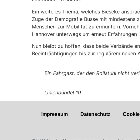
Ein weiteres Thema, welches Bieseke ansprac
Zuge der Demografie Busse mit mindestens zwe
Menschen zur Mobilität zu ermuntern. Vornehm
Hannover unterwegs um erneut Erfahrungen 
Nun bleibt zu hoffen, dass beide Verbände ern
Beeinträchtigungen bis zur regulärem neuen A
Ein Fahrgast, der den Rollstuhl nicht ver
Linienbündel 10
Impressum
Datenschutz
Cookie-