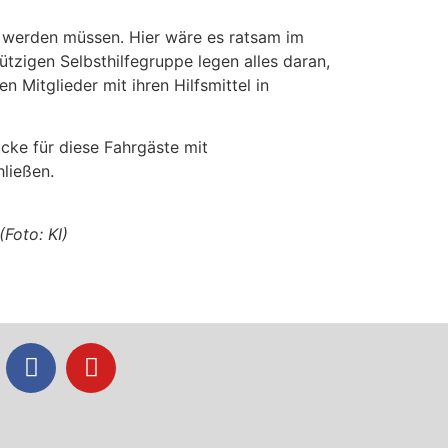
 werden müssen. Hier wäre es ratsam im
tzigen Selbsthilfegruppe legen alles daran,
Mitglieder mit ihren Hilfsmittel in
ücke für diese Fahrgäste mit
ließen.
(Foto: KI)