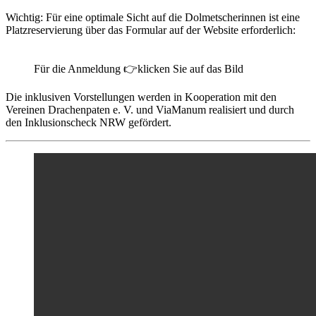
Wichtig: Für eine optimale Sicht auf die Dolmetscherinnen ist eine
Platzreservierung über das Formular auf der Website erforderlich:
Für die Anmeldung 👉klicken Sie auf das Bild
Die inklusiven Vorstellungen werden in Kooperation mit den
Vereinen Drachenpaten e. V. und ViaManum realisiert und durch
den Inklusionscheck NRW gefördert.