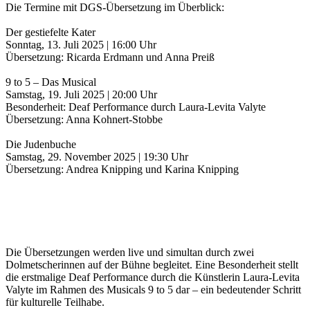
Die Termine mit DGS-Übersetzung im Überblick:
Der gestiefelte Kater
Sonntag, 13. Juli 2025 | 16:00 Uhr
Übersetzung: Ricarda Erdmann und Anna Preiß
9 to 5 – Das Musical
Samstag, 19. Juli 2025 | 20:00 Uhr
Besonderheit: Deaf Performance durch Laura-Levita Valyte
Übersetzung: Anna Kohnert-Stobbe
Die Judenbuche
Samstag, 29. November 2025 | 19:30 Uhr
Übersetzung: Andrea Knipping und Karina Knipping
Die Übersetzungen werden live und simultan durch zwei
Dolmetscherinnen auf der Bühne begleitet. Eine Besonderheit stellt
die erstmalige Deaf Performance durch die Künstlerin Laura-Levita
Valyte im Rahmen des Musicals 9 to 5 dar – ein bedeutender Schritt
für kulturelle Teilhabe.