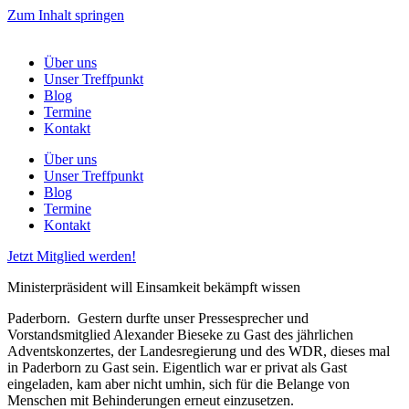
Zum Inhalt springen
Über uns
Unser Treffpunkt
Blog
Termine
Kontakt
Über uns
Unser Treffpunkt
Blog
Termine
Kontakt
Jetzt Mitglied werden!
Ministerpräsident will Einsamkeit bekämpft wissen
Paderborn. Gestern durfte unser Pressesprecher und
Vorstandsmitglied Alexander Bieseke zu Gast des jährlichen
Adventskonzertes, der Landesregierung und des WDR, dieses mal
in Paderborn zu Gast sein. Eigentlich war er privat als Gast
eingeladen, kam aber nicht umhin, sich für die Belange von
Menschen mit Behinderungen erneut einzusetzen.