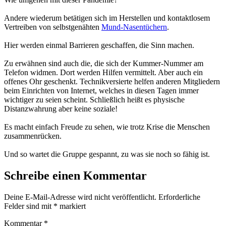
Andere wiederum betätigen sich im Herstellen und kontaktlosem
Vertreiben von selbstgenähten
Mund-Nasentüchern
.
Hier werden einmal Barrieren geschaffen, die Sinn machen.
Zu erwähnen sind auch die, die sich der Kummer-Nummer am
Telefon widmen. Dort werden Hilfen vermittelt. Aber auch ein
offenes Ohr geschenkt. Technikversierte helfen anderen Mitgliedern
beim Einrichten von Internet, welches in diesen Tagen immer
wichtiger zu seien scheint. Schließlich heißt es physische
Distanzwahrung aber keine soziale!
Es macht einfach Freude zu sehen, wie trotz Krise die Menschen
zusammenrücken.
Und so wartet die Gruppe gespannt, zu was sie noch so fähig ist.
Schreibe einen Kommentar
Deine E-Mail-Adresse wird nicht veröffentlicht.
Erforderliche
Felder sind mit
*
markiert
Kommentar
*