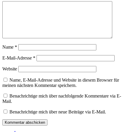
Name
*
E-Mail-Adresse
*
Website
Name, E-Mail-Adresse und Website in diesem Browser für
meinen nächsten Kommentar speichern.
Benachrichtige mich über nachfolgende Kommentare via E-
Mail.
Benachrichtige mich über neue Beiträge via E-Mail.