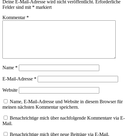
Deine E-Mail-Adresse wird nicht veröffentlicht.
Erforderliche
Felder sind mit
*
markiert
Kommentar
*
Name
*
E-Mail-Adresse
*
Website
Name, E-Mail-Adresse und Website in diesem Browser für
meinen nächsten Kommentar speichern.
Benachrichtige mich über nachfolgende Kommentare via E-
Mail.
Benachrichtige mich über neue Beiträge via E-Mail.