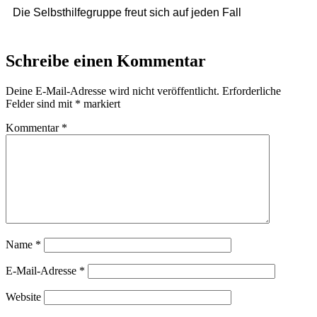
Die Selbsthilfegruppe freut sich auf jeden Fall
Schreibe einen Kommentar
Deine E-Mail-Adresse wird nicht veröffentlicht.
Erforderliche
Felder sind mit
*
markiert
Kommentar
*
Name
*
E-Mail-Adresse
*
Website