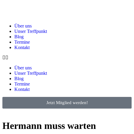
Über uns
Unser Treffpunkt
Blog
Termine
Kontakt
Über uns
Unser Treffpunkt
Blog
Termine
Kontakt
Jetzt Mitglied werden!
Hermann muss warten