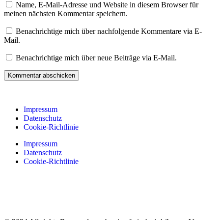
Name, E-Mail-Adresse und Website in diesem Browser für
meinen nächsten Kommentar speichern.
Benachrichtige mich über nachfolgende Kommentare via E-
Mail.
Benachrichtige mich über neue Beiträge via E-Mail.
Impressum
Datenschutz
Cookie-Richtlinie
Impressum
Datenschutz
Cookie-Richtlinie