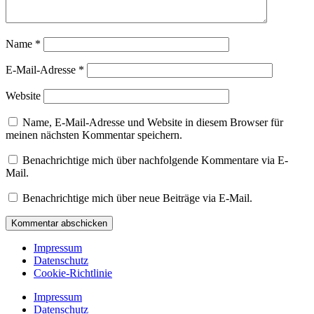
Name
*
E-Mail-Adresse
*
Website
Name, E-Mail-Adresse und Website in diesem Browser für
meinen nächsten Kommentar speichern.
Benachrichtige mich über nachfolgende Kommentare via E-
Mail.
Benachrichtige mich über neue Beiträge via E-Mail.
Impressum
Datenschutz
Cookie-Richtlinie
Impressum
Datenschutz